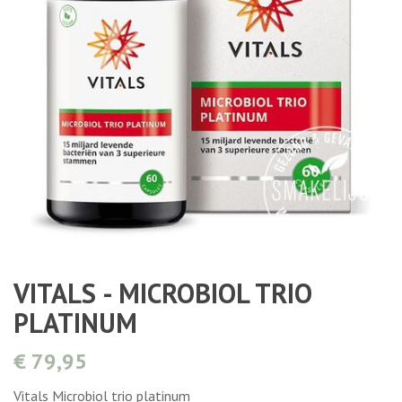
VITALS - MICROBIOL TRIO
PLATINUM
€ 79,95
Vitals Microbiol trio platinum