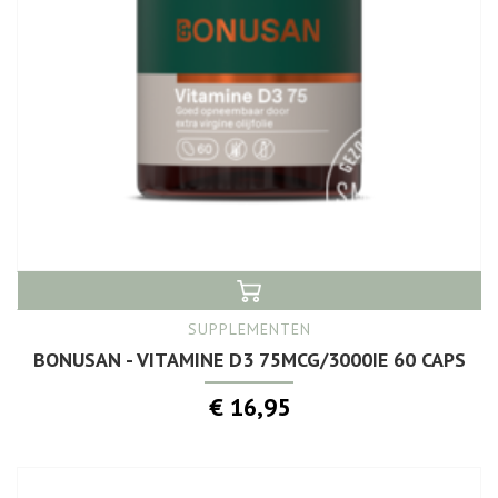
SUPPLEMENTEN
BONUSAN - VITAMINE D3 75MCG/3000IE 60 CAPS
€ 16,95