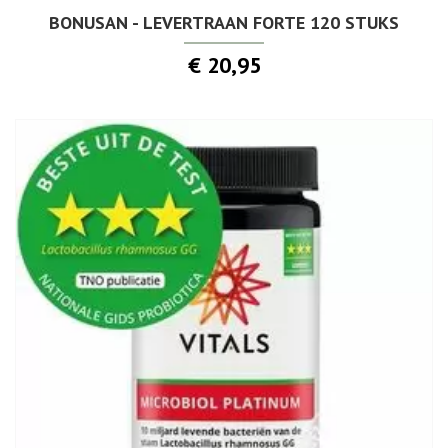
BONUSAN - LEVERTRAAN FORTE 120 STUKS
€ 20,95