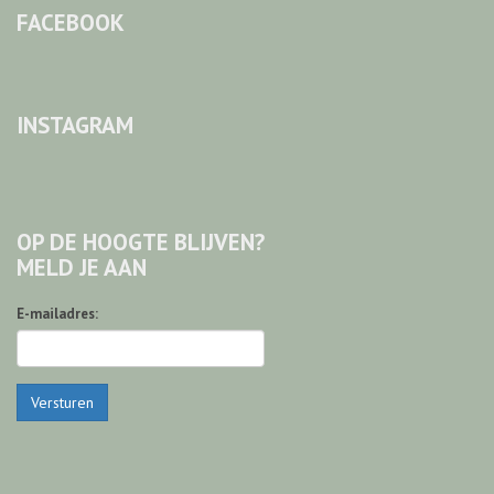
FACEBOOK
INSTAGRAM
OP DE HOOGTE BLIJVEN?
MELD JE AAN
E-mailadres:
Versturen