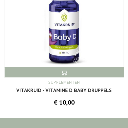
SUPPLEMENTEN
VITAKRUID - VITAMINE D BABY DRUPPELS
€ 10,00