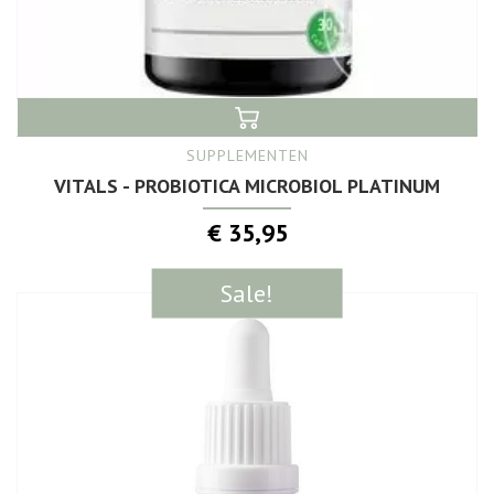
SUPPLEMENTEN
VITALS - PROBIOTICA MICROBIOL PLATINUM
€ 35,95
Sale!