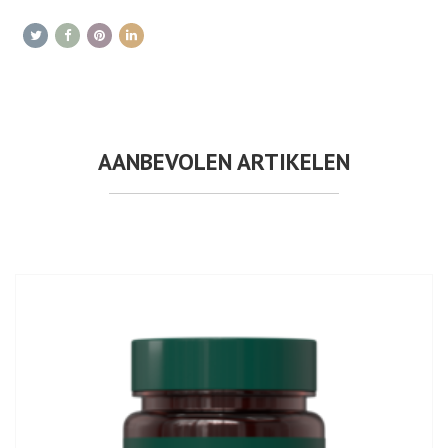
AANBEVOLEN ARTIKELEN