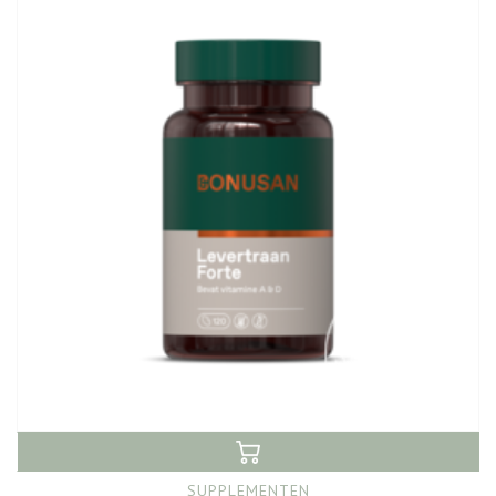
SUPPLEMENTEN