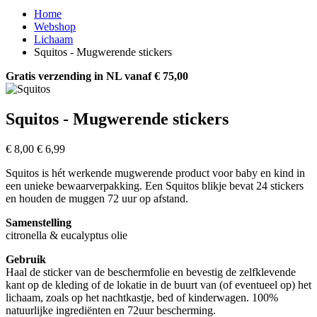
Home
Webshop
Lichaam
Squitos - Mugwerende stickers
Gratis verzending in NL vanaf € 75,00
Squitos - Mugwerende stickers
€ 8,00
€ 6,99
Squitos is hét werkende mugwerende product voor baby en kind in
een unieke bewaarverpakking. Een Squitos blikje bevat 24 stickers
en houden de muggen 72 uur op afstand.
Samenstelling
citronella & eucalyptus olie
Gebruik
Haal de sticker van de beschermfolie en bevestig de zelfklevende
kant op de kleding of de lokatie in de buurt van (of eventueel op) het
lichaam, zoals op het nachtkastje, bed of kinderwagen. 100%
natuurlijke ingrediënten en 72uur bescherming.