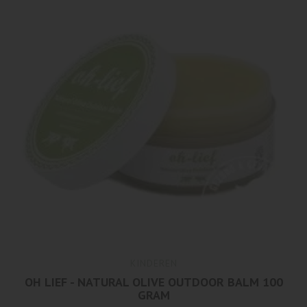
KINDEREN
OH LIEF - NATURAL OLIVE OUTDOOR BALM 100
GRAM