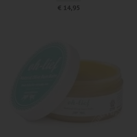
€ 14,95