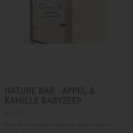
NATURE BAR - APPEL &
KAMILLE BABYZEEP
€ 9,25
Ervaar de verzachtende werking van appel en kamille.