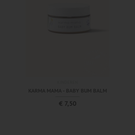
KINDEREN
KARMA MAMA - BABY BUM BALM
€ 7,50