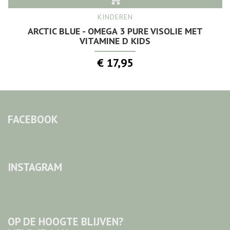
KINDEREN
ARCTIC BLUE - OMEGA 3 PURE VISOLIE MET
VITAMINE D KIDS
€ 17,95
FACEBOOK
INSTAGRAM
OP DE HOOGTE BLIJVEN?