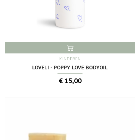
KINDEREN
LOVELI - POPPY LOVE BODYOIL
€ 15,00