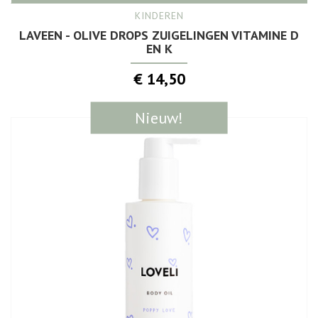
KINDEREN
LAVEEN - OLIVE DROPS ZUIGELINGEN VITAMINE D
EN K
€ 14,50
Nieuw!