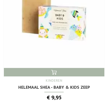
KINDEREN
HELEMAAL SHEA - BABY & KIDS ZEEP
€ 9,95