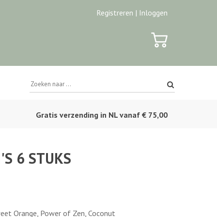
Registreren |
Inloggen
Gratis verzending in NL vanaf € 75,00
'S 6 STUKS
Sweet Orange, Power of Zen, Coconut