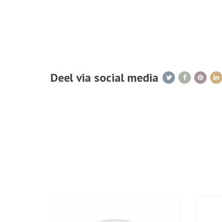
Deel via social media