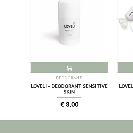
DEODORANT
LOVELI - DEODORANT SENSITIVE
LOVEL
SKIN
€ 8,00