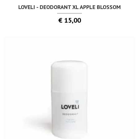
LOVELI - DEODORANT XL APPLE BLOSSOM
€ 15,00