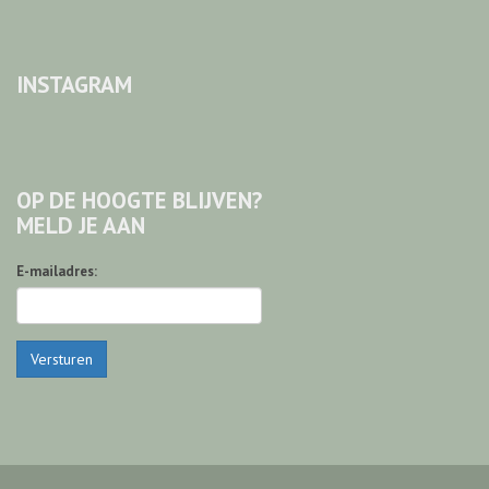
INSTAGRAM
OP DE HOOGTE BLIJVEN?
MELD JE AAN
E-mailadres:
Versturen