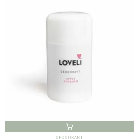
DEODORANT