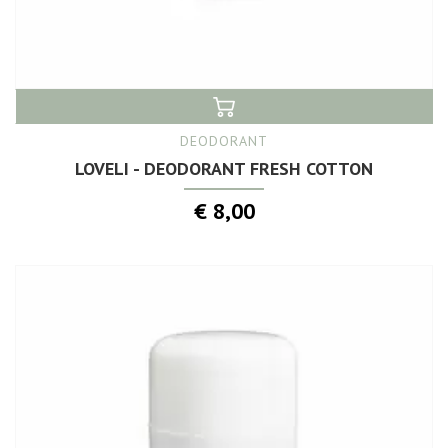
DEODORANT
LOVELI - DEODORANT FRESH COTTON
€ 8,00