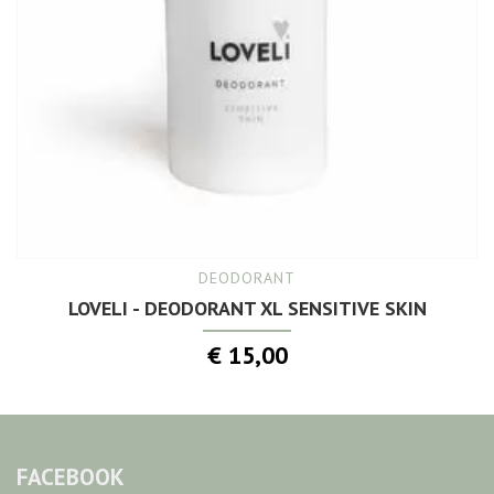
DEODORANT
LOVELI - DEODORANT XL SENSITIVE SKIN
€ 15,00
FACEBOOK