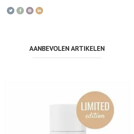
AANBEVOLEN ARTIKELEN