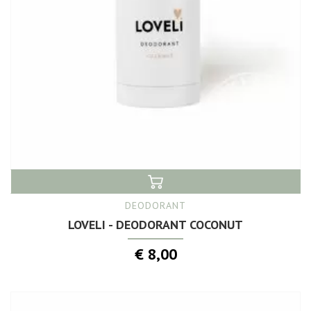
DEODORANT
LOVELI - DEODORANT COCONUT
€ 8,00