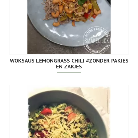
WOKSAUS LEMONGRASS CHILI #ZONDER PAKJES
EN ZAKJES