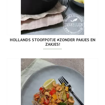
HOLLANDS STOOFPOTJE #ZONDER PAKJES EN
ZAKJES!