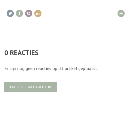
0
REACTIES
Er zijn nog geen reacties op dit artikel geplaatst.
LAAT EEN BERICHT ACHTER!