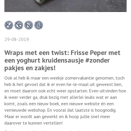
29-08-2019
Wraps met een twist: Frisse Peper met
een yoghurt kruidensausje #zonder
pakjes en zakjes!
Ook al heb ik maar een weekje zomervakantie genomen, toch
heb ik het gevoel dat ik er even he-le-maal uit geweest ben,
en moet daarom ook echt weer opstarten. Even uitvinden hoe
ik weer verder ga, druk bezig met allerlei leuks wat er aan
komt, zoals een nieuw boek, een nieuwe website én een
vernieuwde webshop. En vooral dat laatste is hoognodig.
Maar er wordt aan gewerkt en ik hoop jullie snel meer
daarover te kunnen vertellen!