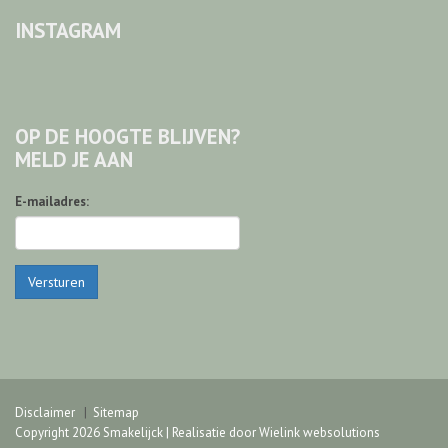
INSTAGRAM
OP DE HOOGTE BLIJVEN?
MELD JE AAN
E-mailadres:
Versturen
Disclaimer
Sitemap
Copyright 2026 Smakelijck | Realisatie door
Wielink websolutions