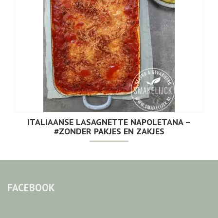
ITALIAANSE LASAGNETTE NAPOLETANA –
#ZONDER PAKJES EN ZAKJES
FACEBOOK