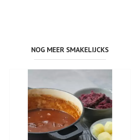
NOG MEER SMAKELIJCKS