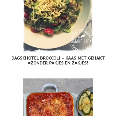
DAGSCHOTEL BROCCOLI – KAAS MET GEHAKT
#ZONDER PAKJES EN ZAKJES!