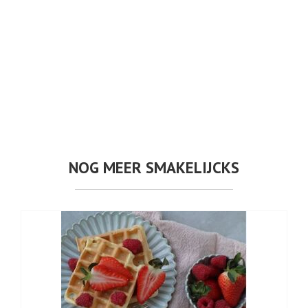
NOG MEER SMAKELIJCKS