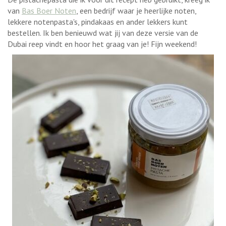
van
Bas Boer Noten
, een bedrijf waar je heerlijke noten,
lekkere notenpasta's, pindakaas en ander lekkers kunt
bestellen. Ik ben benieuwd wat jij van deze versie van de
Dubai reep vindt en hoor het graag van je! Fijn weekend!