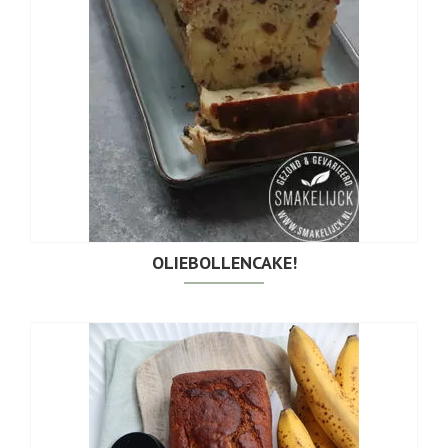
OLIEBOLLENCAKE!