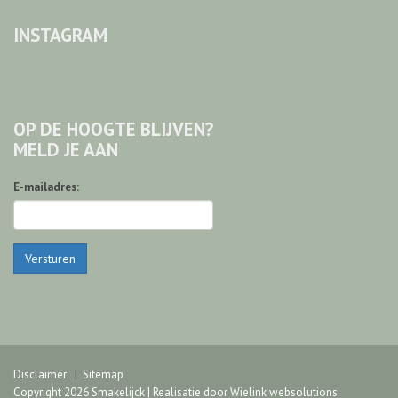
INSTAGRAM
OP DE HOOGTE BLIJVEN?
MELD JE AAN
E-mailadres:
Versturen
Disclaimer
Sitemap
Copyright 2026 Smakelijck | Realisatie door
Wielink websolutions