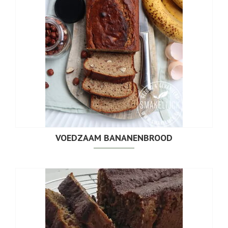
VOEDZAAM BANANENBROOD