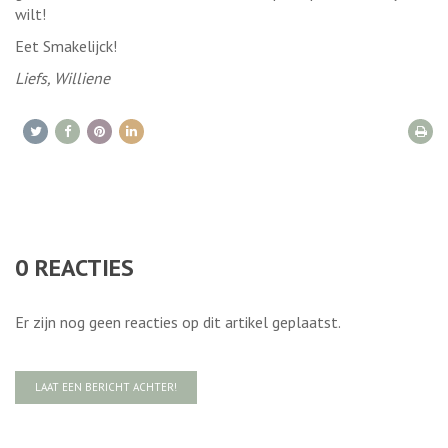
wilt!
Eet Smakelijck!
Liefs, Williene
0
REACTIES
Er zijn nog geen reacties op dit artikel geplaatst.
LAAT EEN BERICHT ACHTER!