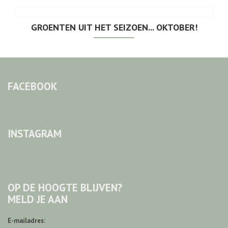
GROENTEN UIT HET SEIZOEN... OKTOBER!
FACEBOOK
INSTAGRAM
OP DE HOOGTE BLIJVEN?
MELD JE AAN
E-mailadres: