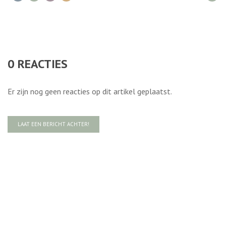
0
REACTIES
Er zijn nog geen reacties op dit artikel geplaatst.
LAAT EEN BERICHT ACHTER!