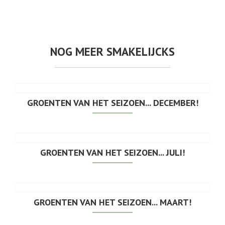
NOG MEER SMAKELIJCKS
GROENTEN VAN HET SEIZOEN... DECEMBER!
GROENTEN VAN HET SEIZOEN... JULI!
GROENTEN VAN HET SEIZOEN... MAART!