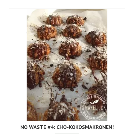
NO WASTE #4: CHO-KOKOSMAKRONEN!