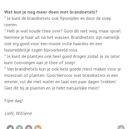
Wat kun je nog meer doen met brandnetels?
* Je kunt de brandnetels ook fijnsnijden en door de soep
roeren.
* Heb je wat koude thee over? Gooi dit niet weg, maar spoel
hiermee je haar uit na het wassen. Brandnetels zijn namelijk
ook erg goed voor een mooie volle haardos én een
huismiddeltje tegen bijvoorbeeld roos.
* Je kunt de plantjes ook heel goed drogen zodat je ze later
kunt toevoegen aan je thee of soep!
* Van brandnetels kun je ook hele goede mest maken voor je
moestuin of planten: Gooi hiervoor wat brandnetels in een
emmer, vul die met water en laat een paar dagen 'trekken'.
Giet dit bij je planten en je hebt natuurlijke mest!
Fijne dag!
Liefs, Williene