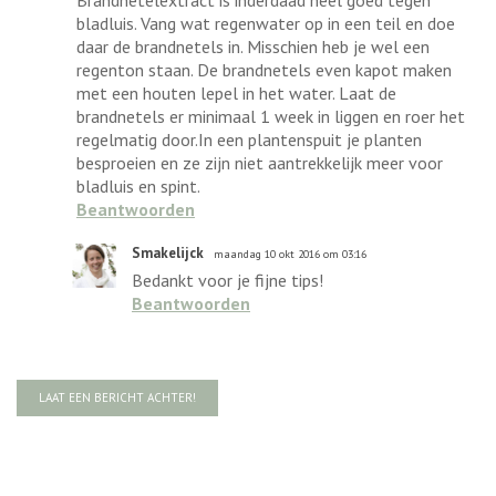
bladluis. Vang wat regenwater op in een teil en doe
daar de brandnetels in. Misschien heb je wel een
regenton staan. De brandnetels even kapot maken
met een houten lepel in het water. Laat de
brandnetels er minimaal 1 week in liggen en roer het
regelmatig door.In een plantenspuit je planten
besproeien en ze zijn niet aantrekkelijk meer voor
bladluis en spint.
Beantwoorden
Smakelijck
maandag 10 okt 2016 om 03:16
Bedankt voor je fijne tips!
Beantwoorden
LAAT EEN BERICHT ACHTER!