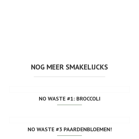
NOG MEER SMAKELIJCKS
NO WASTE #1: BROCCOLI
NO WASTE #3 PAARDENBLOEMEN!