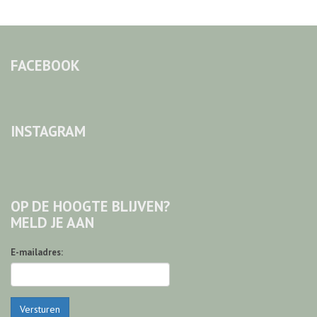
FACEBOOK
INSTAGRAM
OP DE HOOGTE BLIJVEN?
MELD JE AAN
E-mailadres:
Versturen