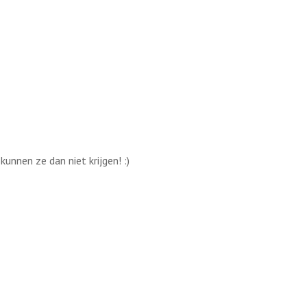
kunnen ze dan niet krijgen! :)