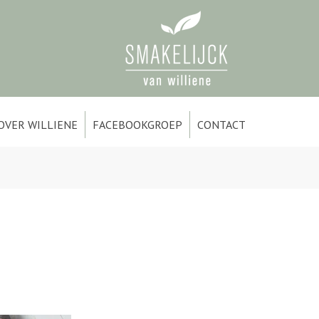
OVER WILLIENE
FACEBOOKGROEP
CONTACT