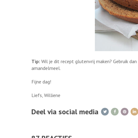
Tip:
Wil je dit recept glutenvrij maken? Gebruik d
amandelmeel.
Fijne dag!
Liefs, Williene
Deel via social media