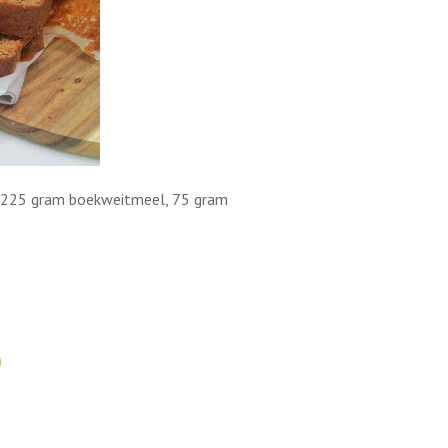
an 225 gram boekweitmeel, 75 gram