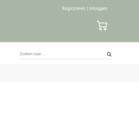
Registreren |
Inloggen