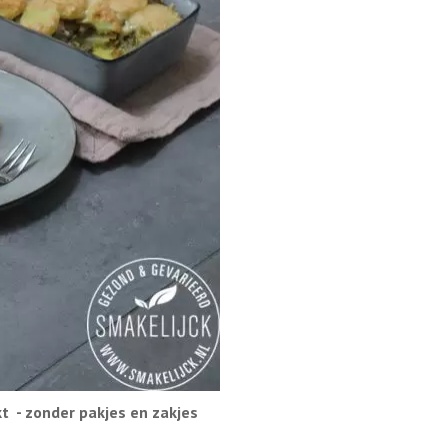
 - zonder pakjes en zakjes