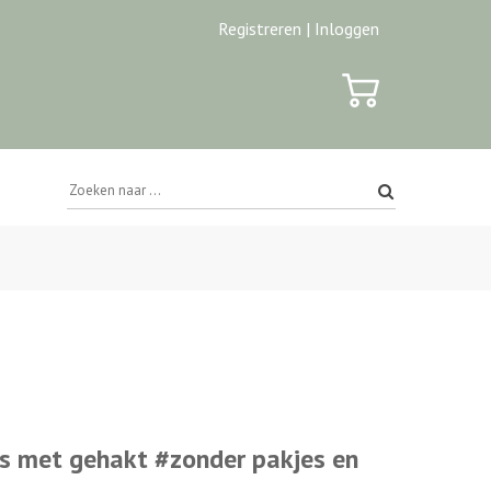
Registreren |
Inloggen
s met gehakt #zonder pakjes en