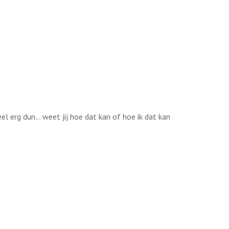
l erg dun... weet jij hoe dat kan of hoe ik dat kan