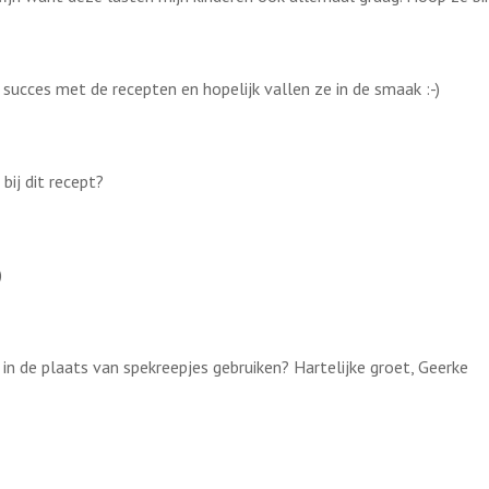
l succes met de recepten en hopelijk vallen ze in de smaak :-)
bij dit recept?
)
 in de plaats van spekreepjes gebruiken? Hartelijke groet, Geerke