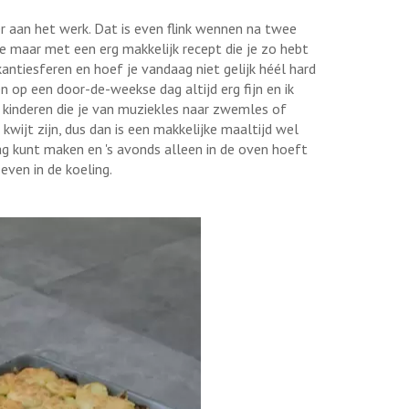
 aan het werk. Dat is even flink wennen na twee
 maar met een erg makkelijk recept die je zo hebt
antiesferen en hoef je vandaag niet gelijk héél hard
n op een door-de-weekse dag altijd erg fijn en ik
 kinderen die je van muziekles naar zwemles of
 kwijt zijn, dus dan is een makkelijke maaltijd wel
dag kunt maken en 's avonds alleen in de oven hoeft
ven in de koeling.