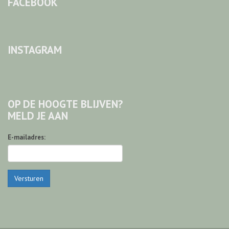
FACEBOOK
INSTAGRAM
OP DE HOOGTE BLIJVEN?
MELD JE AAN
E-mailadres:
Versturen