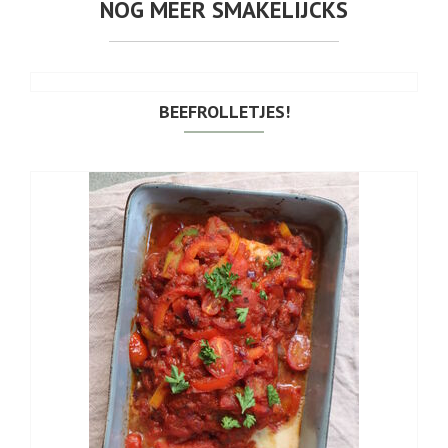
NOG MEER SMAKELIJCKS
BEEFROLLETJES!