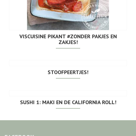
VISCUISINE PIKANT #ZONDER PAKJES EN
ZAKJES!
STOOFPEERTJES!
SUSHI 1: MAKI EN DE CALIFORNIA ROLL!