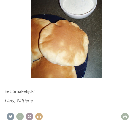
Eet Smakelijck!
Liefs, Williene