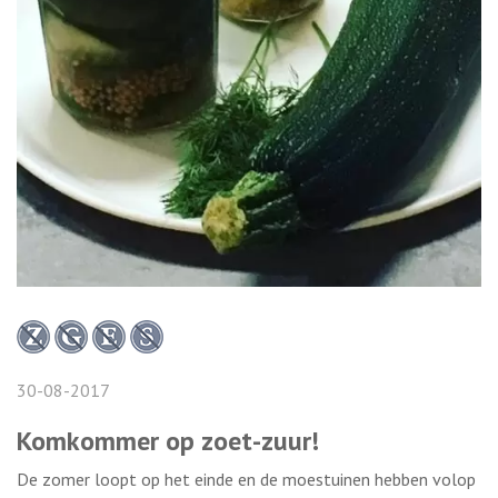
30-08-2017
Komkommer op zoet-zuur!
De zomer loopt op het einde en de moestuinen hebben volop