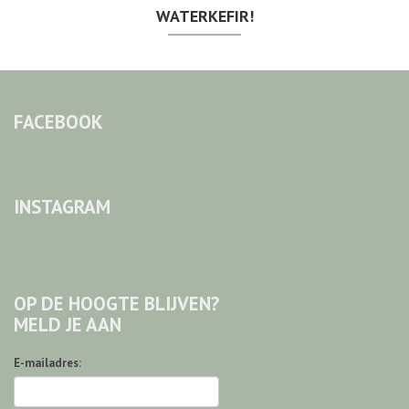
WATERKEFIR!
FACEBOOK
INSTAGRAM
OP DE HOOGTE BLIJVEN?
MELD JE AAN
E-mailadres: