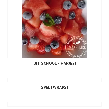
UIT SCHOOL - HAPJES!
SPELTWRAPS!