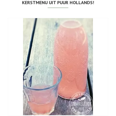
KERSTMENU UIT PUUR HOLLANDS!