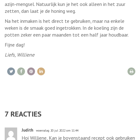
azijn-mengsel. Natuurlijk kun je het ook alleen in het zuur
zetten, dan laat je de honing weg.
Na het inmaken is het direct te gebruiken, maar na enkele
weken is de smaak goed ingetrokken. In de koeling zijn de
potten zeker een paar maanden tot een half jaar houdbaar.
Fijne dag!
Liefs, Williene
7
REACTIES
Judith
woensdag 20 jul 2022 om 11:44
Hoi Williene, Kan je bovenstaand recept ook gebruiken