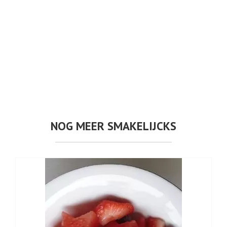
NOG MEER SMAKELIJCKS